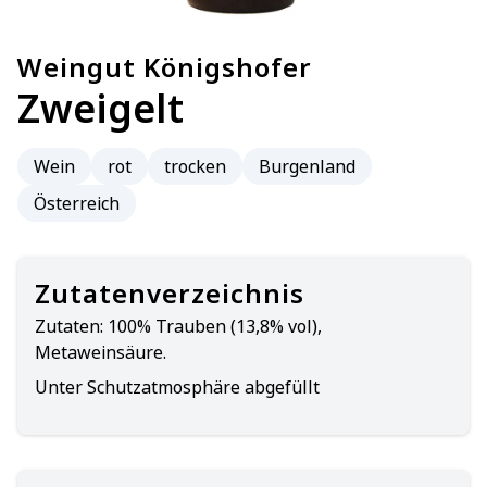
Weingut Königshofer
Zweigelt
Wein
rot
trocken
Burgenland
Österreich
Zutatenverzeichnis
Zutaten:
100% Trauben (13,8% vol),
Metaweinsäure.
Unter Schutzatmosphäre abgefüllt