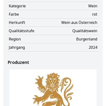
Kategorie
Wein
Farbe
rot
Herkunft
Wein aus Österreich
Qualitätsstufe
Qualitätswein
Region
Burgenland
Jahrgang
2024
Produzent