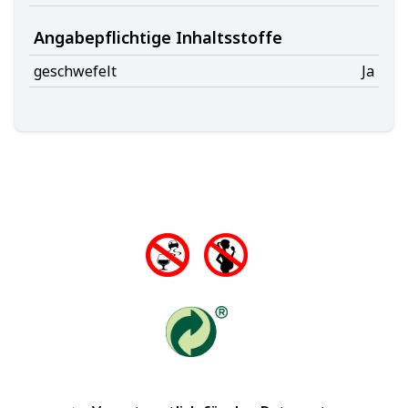
Angabepflichtige Inhaltsstoffe
geschwefelt
Ja