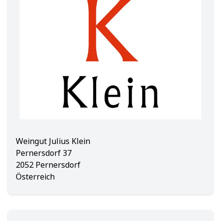
Weingut Julius Klein
Pernersdorf 37
2052 Pernersdorf
Österreich