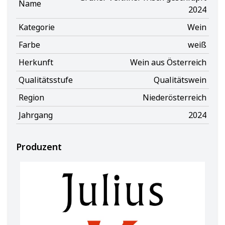
Name
2024
Kategorie
Wein
Farbe
weiß
Herkunft
Wein aus Österreich
Qualitätsstufe
Qualitätswein
Region
Niederösterreich
Jahrgang
2024
Produzent