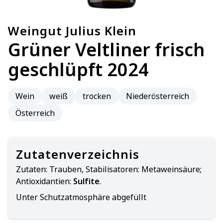
Weingut Julius Klein
Grüner Veltliner frisch
geschlüpft 2024
Wein
weiß
trocken
Niederösterreich
Österreich
Zutatenverzeichnis
Zutaten:
Trauben, Stabilisatoren: Metaweinsäure;
Antioxidantien:
Sulfite
.
Unter Schutzatmosphäre abgefüllt