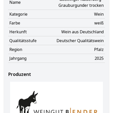
Name
Grauburgunder trocken
Kategorie
Wein
Farbe
weiß
Herkunft
Wein aus Deutschland
Qualitätsstufe
Deutscher Qualitätswein
Region
Pfalz
Jahrgang
2025
Produzent