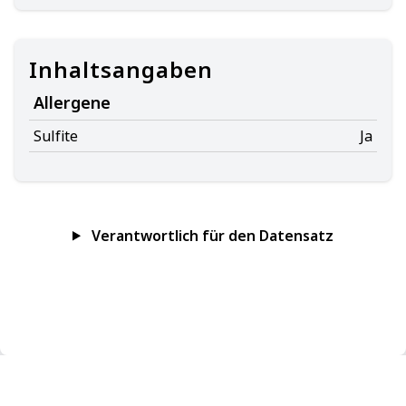
Inhaltsangaben
Allergene
Sulfite
Ja
Verantwortlich für den Datensatz
Impressum
Datenschutz