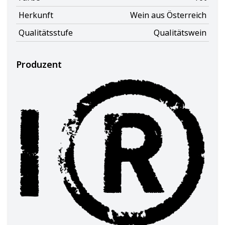
Herkunft
Wein aus Österreich
Qualitätsstufe
Qualitätswein
Produzent