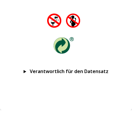
Verantwortlich für den Datensatz
Impressum
Datenschutz