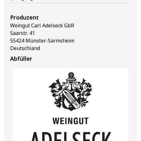
Produzent
Weingut Carl Adelseck GbR
Saarstr. 41
55424 Münster-Sarmsheim
Deutschland
Abfüller