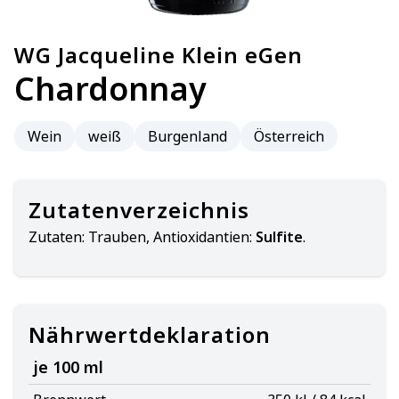
WG Jacqueline Klein eGen
Chardonnay
Wein
weiß
Burgenland
Österreich
Zutatenverzeichnis
Zutaten:
Trauben, Antioxidantien:
Sulfite
.
Nährwertdeklaration
je 100 ml