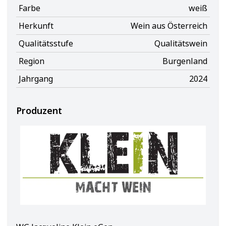
Farbe
weiß
Herkunft
Wein aus Österreich
Qualitätsstufe
Qualitätswein
Region
Burgenland
Jahrgang
2024
Produzent