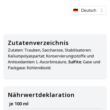
Deutsch
Zutatenverzeichnis
Zutaten:
Trauben, Saccharose, Stabilisatoren:
Kaliumpolyaspartat; Konservierungsstoffe und
Antioxidantien: L-Ascorbinsäure,
Sulfite
; Gase und
Packgase: Kohlendioxid.
Nährwertdeklaration
je 100 ml