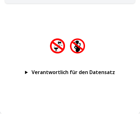
Verantwortlich für den Datensatz
Impressum
Datenschutz