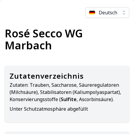
Deutsch
Rosé Secco WG
Marbach
Zutatenverzeichnis
Zutaten:
Trauben, Saccharose, Säureregulatoren
(Milchsäure), Stabilisatoren (Kaliumpolyaspartat),
Konservierungsstoffe (
Sulfite
, Ascorbinsäure).
Unter Schutzatmosphäre abgefüllt