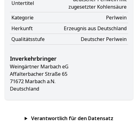
Untertitel
zugesetzter Kohlensäure
Kategorie
Perlwein
Herkunft
Erzeugnis aus Deutschland
Qualitätsstufe
Deutscher Perlwein
Inverkehrbringer
Weingärtner Marbach eG
Affalterbacher Straße 65
71672 Marbach a.N.
Deutschland
Verantwortlich für den Datensatz