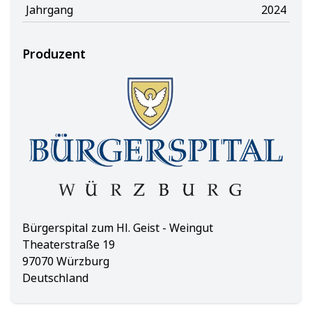
Jahrgang
2024
Produzent
Bürgerspital zum Hl. Geist - Weingut
Theaterstraße 19
97070 Würzburg
Deutschland