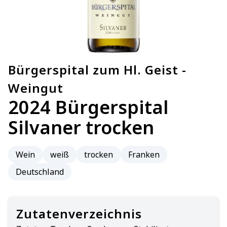
Bürgerspital zum Hl. Geist -
Weingut
2024 Bürgerspital
Silvaner trocken
Wein
weiß
trocken
Franken
Deutschland
Zutatenverzeichnis