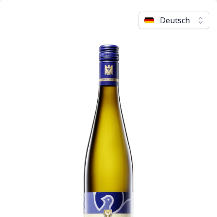
Deutsch