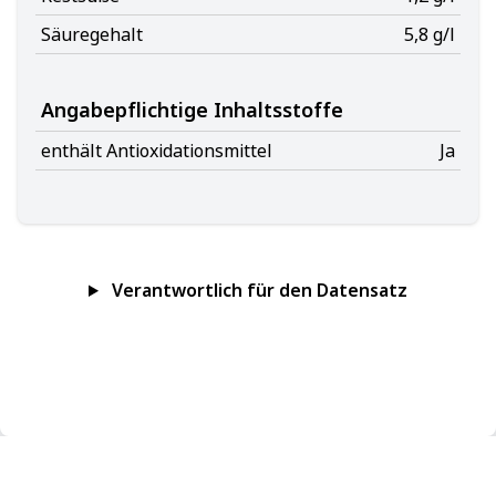
Säuregehalt
5,8 g/l
Angabepflichtige Inhaltsstoffe
enthält Antioxidationsmittel
Ja
Verantwortlich für den Datensatz
Impressum
Datenschutz