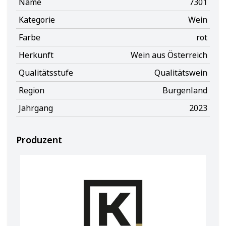
Name
7301
Kategorie
Wein
Farbe
rot
Herkunft
Wein aus Österreich
Qualitätsstufe
Qualitätswein
Region
Burgenland
Jahrgang
2023
Produzent