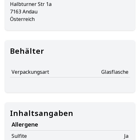
Halbturner Str 1a
7163 Andau
Österreich
Behälter
Verpackungsart
Glasflasche
Inhaltsangaben
Allergene
Sulfite
Ja