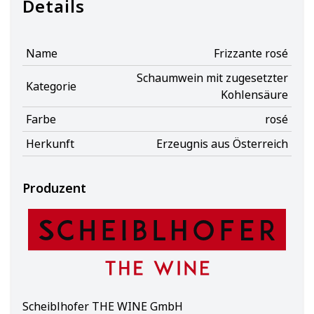
Details
Name
Frizzante rosé
Schaumwein mit zugesetzter
Kategorie
Kohlensäure
Farbe
rosé
Herkunft
Erzeugnis aus Österreich
Produzent
Scheiblhofer THE WINE GmbH