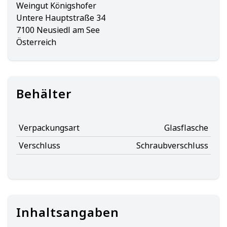
Weingut Königshofer
Untere Hauptstraße 34
7100 Neusiedl am See
Österreich
Behälter
Verpackungsart
Glasflasche
Verschluss
Schraubverschluss
Inhaltsangaben