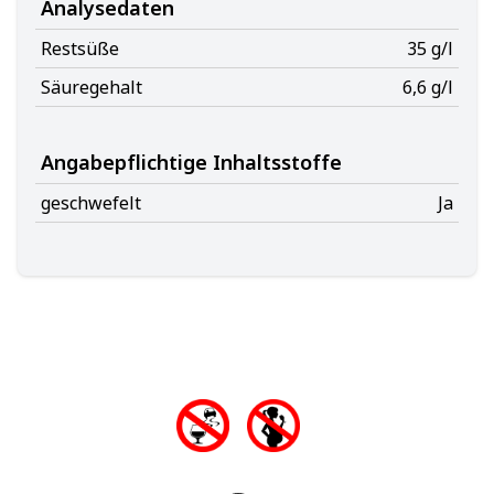
Analysedaten
Restsüße
35 g/l
Säuregehalt
6,6 g/l
Angabepflichtige Inhaltsstoffe
geschwefelt
Ja