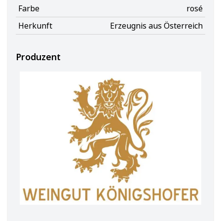
Farbe
rosé
Herkunft
Erzeugnis aus Österreich
Produzent