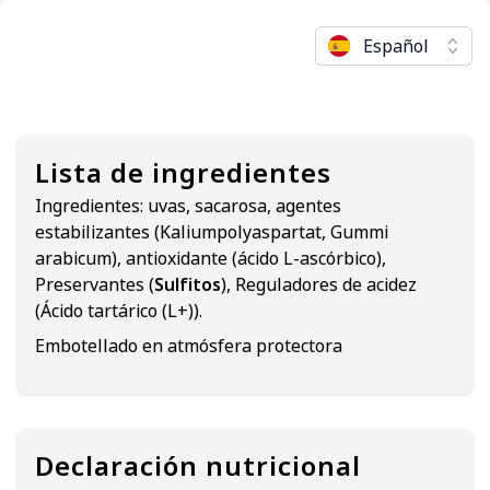
Español
Lista de ingredientes
Ingredientes:
uvas, sacarosa, agentes
estabilizantes (Kaliumpolyaspartat, Gummi
arabicum), antioxidante (ácido L-ascórbico),
Preservantes (
Sulfitos
), Reguladores de acidez
(Ácido tartárico (L+)).
Embotellado en atmósfera protectora
Declaración nutricional