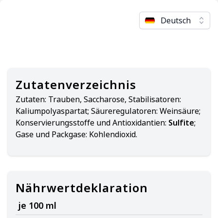
Deutsch
Zutatenverzeichnis
Zutaten:
Trauben, Saccharose, Stabilisatoren:
Kaliumpolyaspartat; Säureregulatoren: Weinsäure;
Konservierungsstoffe und Antioxidantien:
Sulfite
;
Gase und Packgase: Kohlendioxid.
Nährwertdeklaration
je 100 ml