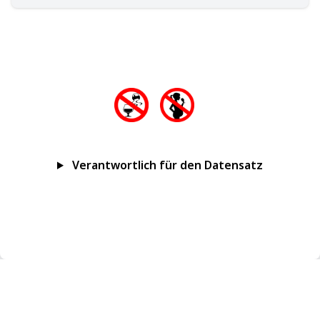
Verantwortlich für den Datensatz
Impressum
Datenschutz