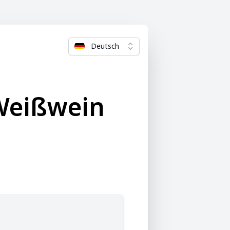
Deutsch
Weißwein