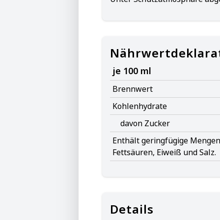
Nährwertdeklara
je 100 ml
Brennwert
Kohlenhydrate
davon Zucker
Enthält geringfügige Mengen 
Fettsäuren, Eiweiß und Salz.
Details