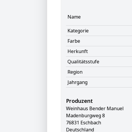
Name
Kategorie
Farbe
Herkunft
Qualitätsstufe
Region
Jahrgang
Produzent
Weinhaus Bender Manuel
Madenburgweg 8
76831 Eschbach
Deutschland