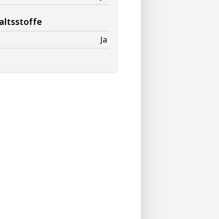
altsstoffe
Ja