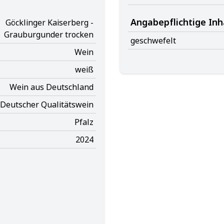
Angabepflichtige Inh
Göcklinger Kaiserberg -
Grauburgunder trocken
geschwefelt
Wein
weiß
Wein aus Deutschland
Deutscher Qualitätswein
Pfalz
2024