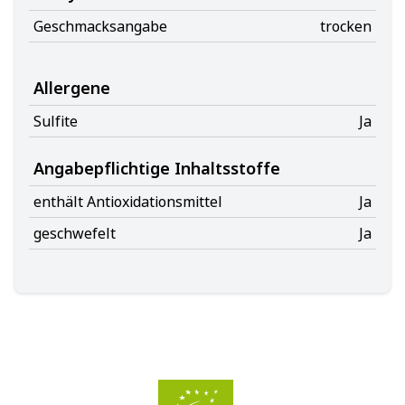
Geschmacksangabe
trocken
Allergene
Sulfite
Ja
Angabepflichtige Inhaltsstoffe
enthält Antioxidationsmittel
Ja
geschwefelt
Ja