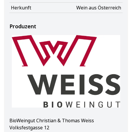
Herkunft
Wein aus Österreich
Produzent
BioWeingut Christian & Thomas Weiss
Volksfestgasse 12