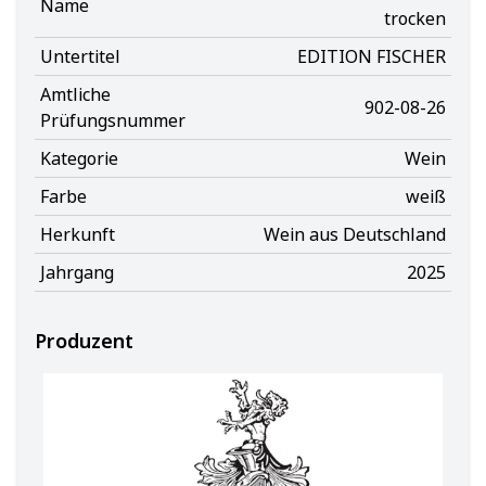
Name
trocken
Untertitel
EDITION FISCHER
Amtliche
902-08-26
Prüfungsnummer
Kategorie
Wein
Farbe
weiß
Herkunft
Wein aus Deutschland
Jahrgang
2025
Produzent