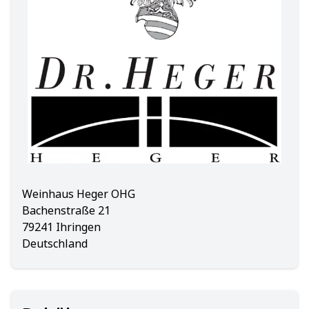
Weinhaus Heger OHG
Bachenstraße 21
79241 Ihringen
Deutschland