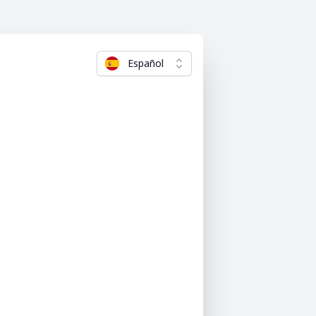
Español