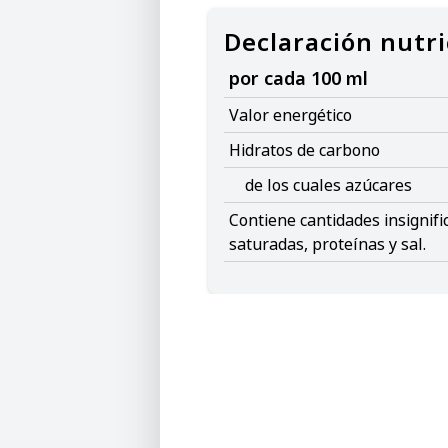
Declaración nutri
por cada 100 ml
Valor energético
Hidratos de carbono
de los cuales azúcares
Contiene cantidades insignifi
saturadas, proteínas y sal.