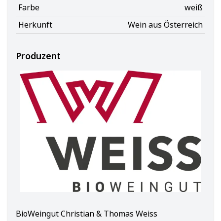
Farbe
weiß
Herkunft
Wein aus Österreich
Produzent
BioWeingut Christian & Thomas Weiss