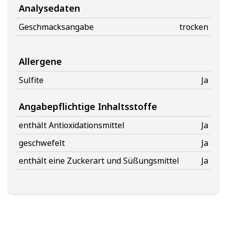
Analysedaten
Geschmacksangabe
trocken
Allergene
Sulfite
Ja
Angabepflichtige Inhaltsstoffe
enthält Antioxidationsmittel
Ja
geschwefelt
Ja
enthält eine Zuckerart und Süßungsmittel
Ja