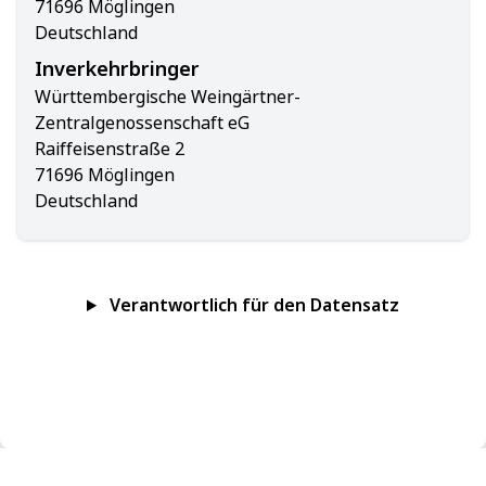
71696 Möglingen
Deutschland
Inverkehrbringer
Württembergische Weingärtner-
Zentralgenossenschaft eG
Raiffeisenstraße 2
71696 Möglingen
Deutschland
Verantwortlich für den Datensatz
Impressum
Datenschutz