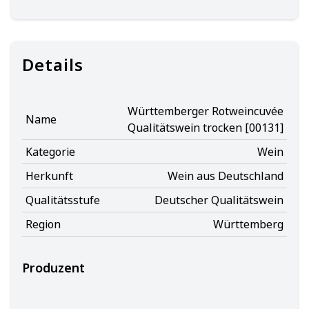
Details
Württemberger Rotweincuvée
Name
Qualitätswein trocken [00131]
Kategorie
Wein
Herkunft
Wein aus Deutschland
Qualitätsstufe
Deutscher Qualitätswein
Region
Württemberg
Produzent