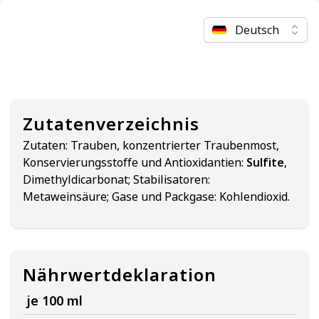
Deutsch
Zutatenverzeichnis
Zutaten:
Trauben, konzentrierter Traubenmost,
Konservierungsstoffe und Antioxidantien:
Sulfite
,
Dimethyldicarbonat; Stabilisatoren:
Metaweinsäure; Gase und Packgase: Kohlendioxid.
Nährwertdeklaration
je 100 ml