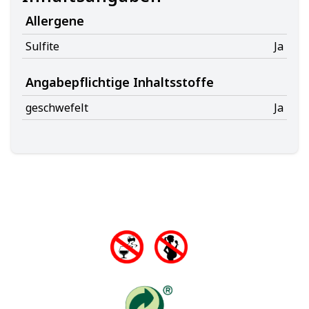
Allergene
Sulfite
Ja
Angabepflichtige Inhaltsstoffe
geschwefelt
Ja