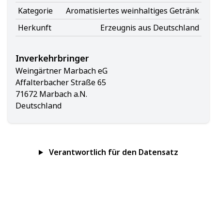
Kategorie
Aromatisiertes weinhaltiges Getränk
Herkunft
Erzeugnis aus Deutschland
Inverkehrbringer
Weingärtner Marbach eG
Affalterbacher Straße 65
71672 Marbach a.N.
Deutschland
Verantwortlich für den Datensatz