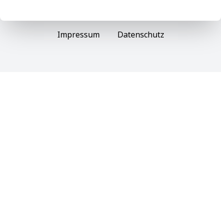
Impressum
Datenschutz