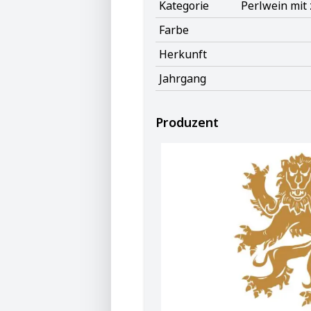
Kategorie
Perlwein mit
Farbe
Herkunft
Jahrgang
Produzent