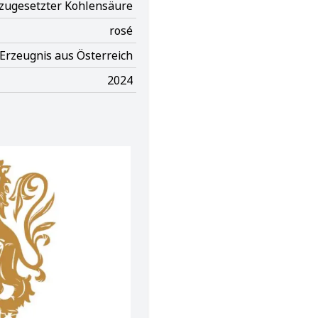
 zugesetzter Kohlensäure
rosé
Erzeugnis aus Österreich
2024