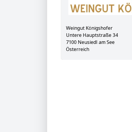
Weingut Königshofer
Untere Hauptstraße 34
7100 Neusiedl am See
Österreich