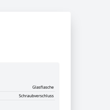
Glasflasche
Schraubverschluss