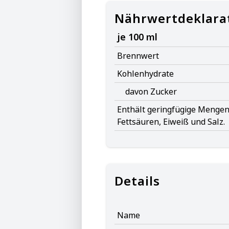
Nährwertdeklara
je 100 ml
Brennwert
Kohlenhydrate
davon Zucker
Enthält geringfügige Mengen 
Fettsäuren, Eiweiß und Salz.
Details
Name