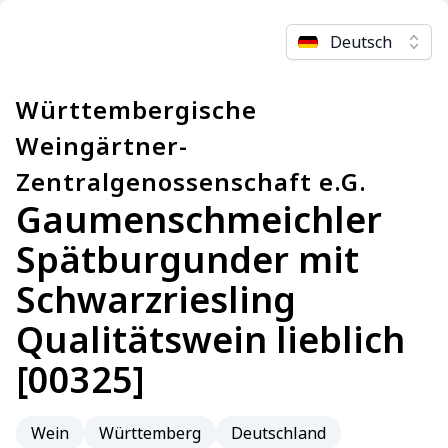
Deutsch
Württembergische
Weingärtner-
Zentralgenossenschaft e.G.
Gaumenschmeichler
Spätburgunder mit
Schwarzriesling
Qualitätswein lieblich
[00325]
Wein
Württemberg
Deutschland