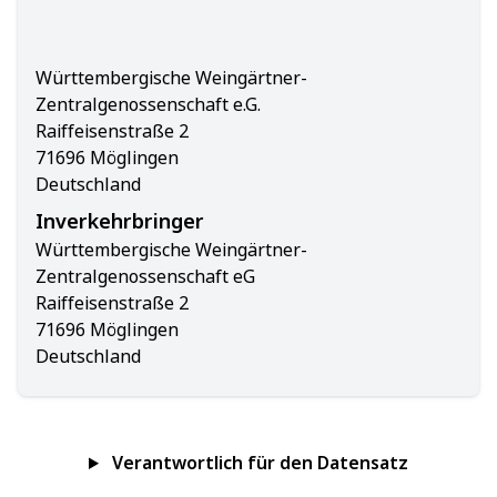
Württembergische Weingärtner-
Zentralgenossenschaft e.G.
Raiffeisenstraße 2
71696 Möglingen
Deutschland
Inverkehrbringer
Württembergische Weingärtner-
Zentralgenossenschaft eG
Raiffeisenstraße 2
71696 Möglingen
Deutschland
Verantwortlich für den Datensatz