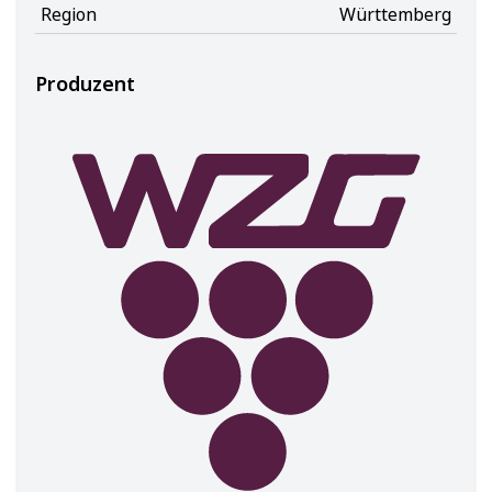
Region
Württemberg
Produzent