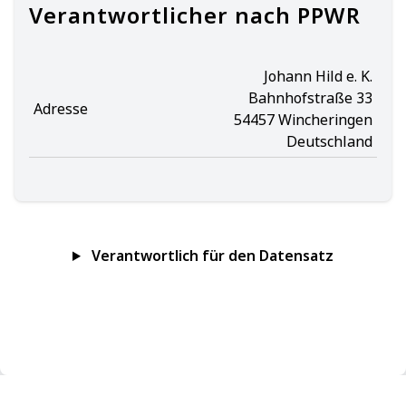
Verantwortlicher nach PPWR
Johann Hild e. K.
Bahnhofstraße 33
Adresse
54457 Wincheringen
Deutschland
Verantwortlich für den Datensatz
Impressum
Datenschutz