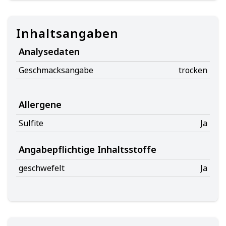
Inhaltsangaben
Analysedaten
Geschmacksangabe
trocken
Allergene
Sulfite
Ja
Angabepflichtige Inhaltsstoffe
geschwefelt
Ja