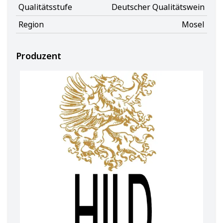
Qualitätsstufe
Deutscher Qualitätswein
Region
Mosel
Produzent