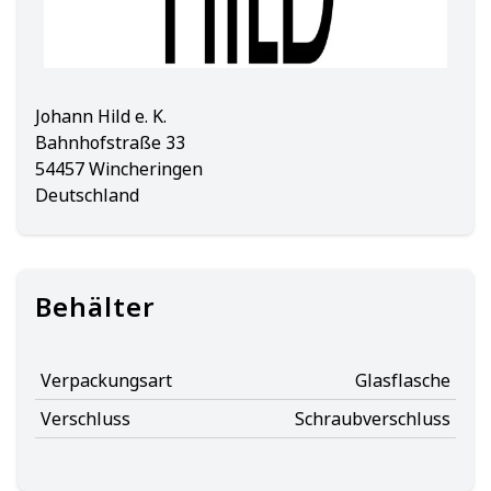
Johann Hild e. K.
Bahnhofstraße 33
54457 Wincheringen
Deutschland
Behälter
Verpackungsart
Glasflasche
Verschluss
Schraubverschluss