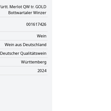
ürtt. Merlot QW tr. GOLD
Bottwartaler Winzer
001617426
Wein
Wein aus Deutschland
Deutscher Qualitätswein
Württemberg
2024