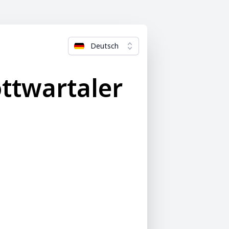
Deutsch
ttwartaler