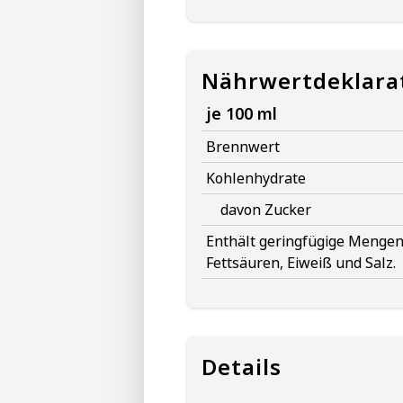
Nährwertdeklara
je 100 ml
Brennwert
Kohlenhydrate
davon Zucker
Enthält geringfügige Mengen 
Fettsäuren, Eiweiß und Salz.
Details