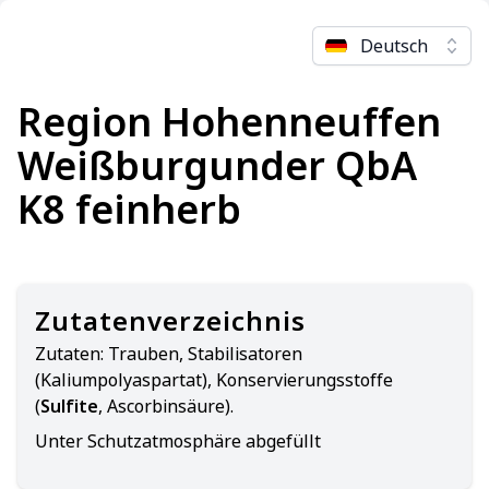
Deutsch
Region Hohenneuffen
Weißburgunder QbA
K8 feinherb
Zutatenverzeichnis
Zutaten:
Trauben, Stabilisatoren
(Kaliumpolyaspartat), Konservierungsstoffe
(
Sulfite
, Ascorbinsäure).
Unter Schutzatmosphäre abgefüllt