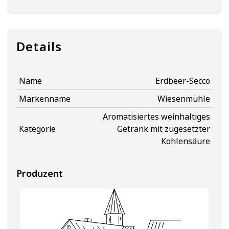
Details
Name
Erdbeer-Secco
Markenname
Wiesenmühle
Aromatisiertes weinhaltiges
Kategorie
Getränk mit zugesetzter
Kohlensäure
Produzent