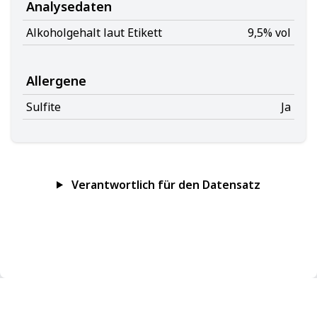
Analysedaten
Alkoholgehalt laut Etikett
9,5% vol
Allergene
Sulfite
Ja
Verantwortlich für den Datensatz
Impressum
Datenschutz