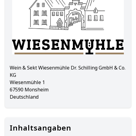
Wein & Sekt Wiesenmühle Dr. Schilling GmbH & Co.
KG
Wiesenmühle 1
67590 Monsheim
Deutschland
Inhaltsangaben