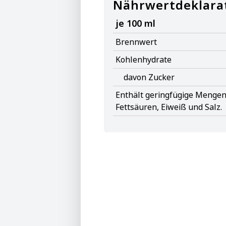
Nährwertdeklara
je 100 ml
Brennwert
Kohlenhydrate
davon Zucker
Enthält geringfügige Mengen 
Fettsäuren, Eiweiß und Salz.