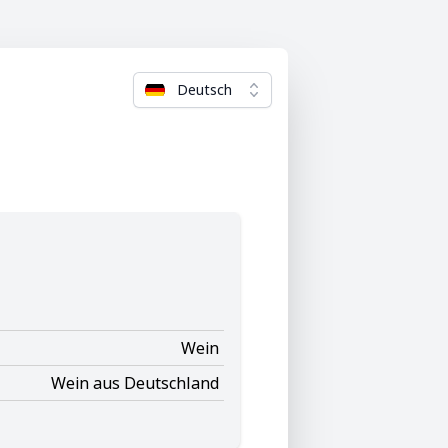
Deutsch
Wein
Wein aus Deutschland