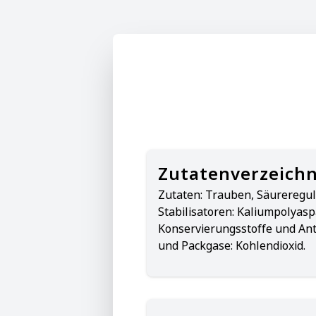
Zutatenverzeichn
Zutaten:
Trauben, Säureregul
Stabilisatoren: Kaliumpolyasp
Konservierungsstoffe und Ant
und Packgase: Kohlendioxid.