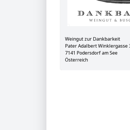
Weingut zur Dankbarkeit
Pater 
7141 Podersdorf am See
Österreich