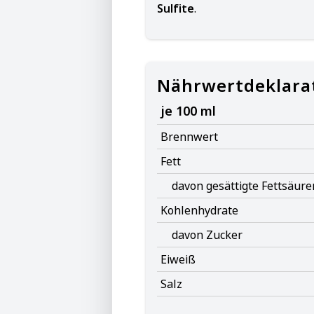
Sulfite
.
Nährwertdeklara
je 100 ml
Brennwert
Fett
davon gesättigte Fettsäure
Kohlenhydrate
davon Zucker
Eiweiß
Salz