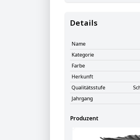
Details
Name
Kategorie
Farbe
Herkunft
Qualitätsstufe
Sc
Jahrgang
Produzent