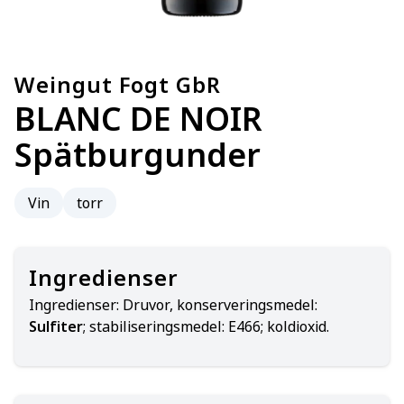
Weingut Fogt GbR
BLANC DE NOIR
Spätburgunder
Vin
torr
Ingredienser
Ingredienser:
Druvor, konserveringsmedel:
Sulfiter
; stabiliseringsmedel: E466; koldioxid.