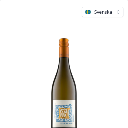
Svenska