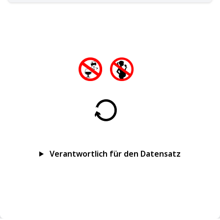
Verantwortlich für den Datensatz