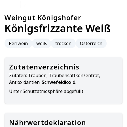
Weingut Königshofer
Königsfrizzante Weiß
Perlwein
weiß
trocken
Österreich
Zutatenverzeichnis
Zutaten:
Trauben, Traubensaftkonzentrat,
Antioxidantien:
Schwefeldioxid
.
Unter Schutzatmosphäre abgefüllt
Nährwertdeklaration