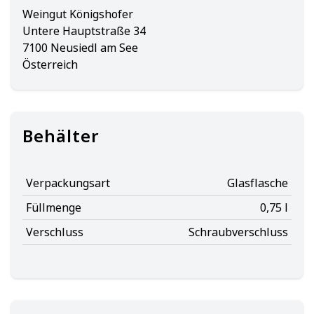
Weingut Königshofer
Untere Hauptstraße 34
7100 Neusiedl am See
Österreich
Behälter
Verpackungsart
Glasflasche
Füllmenge
0,75 l
Verschluss
Schraubverschluss