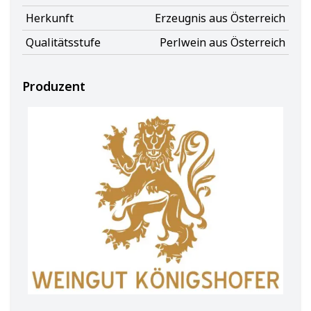
Herkunft
Erzeugnis aus Österreich
Qualitätsstufe
Perlwein aus Österreich
Produzent