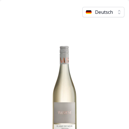
Deutsch