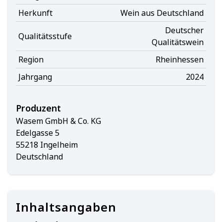
Herkunft
Wein aus Deutschland
Deutscher
Qualitätsstufe
Qualitätswein
Region
Rheinhessen
Jahrgang
2024
Produzent
Wasem GmbH & Co. KG
Edelgasse 5
55218 Ingelheim
Deutschland
Inhaltsangaben